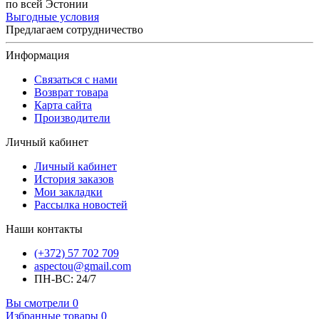
по всей Эстонии
Выгодные условия
Предлагаем сотрудничество
Информация
Связаться с нами
Возврат товара
Карта сайта
Производители
Личный кабинет
Личный кабинет
История заказов
Мои закладки
Рассылка новостей
Наши контакты
(+372) 57 702 709
aspectou@gmail.com
ПН-ВС: 24/7
Вы смотрели
0
Избранные товары
0