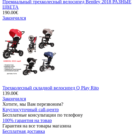
Премиальный трехколесный велосипед Bentley 2018 РАЗНЫЕ
ЦВЕТА
190.00€
Закончился
Трехколесный складной велосипед Q Play Rito
139.00€
Закончился
Хотите, мы Вам перезвоним?
Круглосуточный call-центр
Бесплатные консультации по телефону
100% гарантия на товар
Гарантия на все товары магазина
Бесплатная доставка