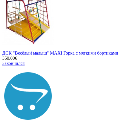
ДСК "Весёлый малыш" MAXI Горка с мягкими бортиками
350.00€
Закончился