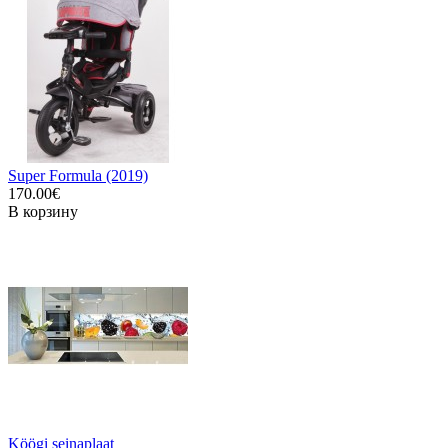
Super Formula (2019)
170.00€
В корзину
Köögi seinaplaat