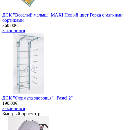
ДСК "Весёлый малыш" MAXI Новый цвет Горка с мягкими
бортиками
360.00€
Закончился
ДСК "Формула здоровья" "Pastel 2"
190.00€
Закончился
Быстрый просмотр