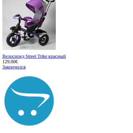
Велосипед Street Trike красный
129.00€
Закончился