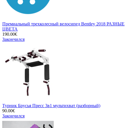
Премиальный трехколесный велосипед Bentley 2018 РАЗНЫЕ
ЦВЕТА
190.00€
Закончился
Турник Брусья Пресс 3в1 мультихват (разборный)
90.00€
Закончился