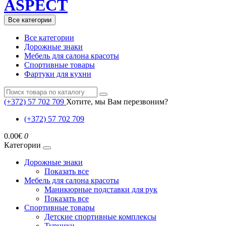
ASPECT
Все категории
Все категории
Дорожные знаки
Мебель для салона красоты
Спортивные товары
Фартуки для кухни
(+372) 57 702 709
Хотите, мы Вам перезвоним?
(+372) 57 702 709
0.00€
0
Категории
Дорожные знаки
Показать все
Мебель для салона красоты
Маникюрные подставки для рук
Показать все
Спортивные товары
Детские спортивные комплексы
Турники