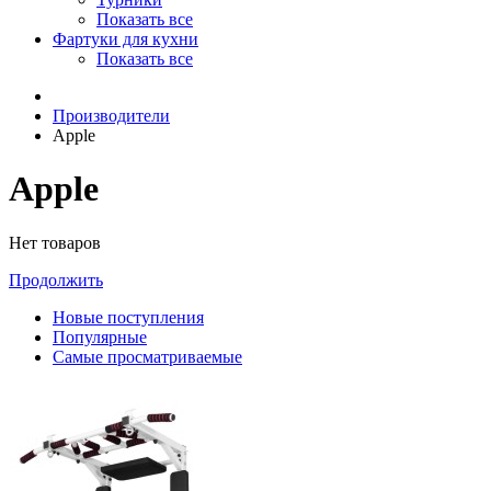
Показать все
Фартуки для кухни
Показать все
Производители
Apple
Apple
Нет товаров
Продолжить
Новые поступления
Популярные
Самые просматриваемые