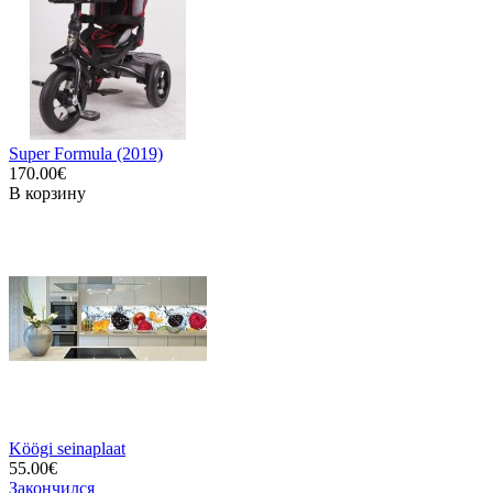
Super Formula (2019)
170.00€
В корзину
Köögi seinaplaat
55.00€
Закончился