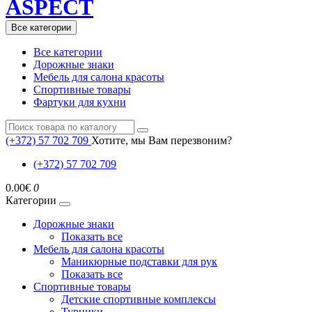
ASPECT
Все категории
Все категории
Дорожные знаки
Мебель для салона красоты
Спортивные товары
Фартуки для кухни
(+372) 57 702 709
Хотите, мы Вам перезвоним?
(+372) 57 702 709
0.00€
0
Категории
Дорожные знаки
Показать все
Мебель для салона красоты
Маникюрные подставки для рук
Показать все
Спортивные товары
Детские спортивные комплексы
Турники